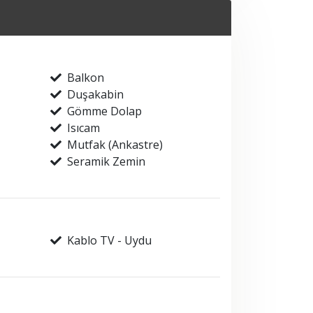
Balkon
Duşakabin
Gömme Dolap
Isıcam
Mutfak (Ankastre)
Seramik Zemin
Kablo TV - Uydu