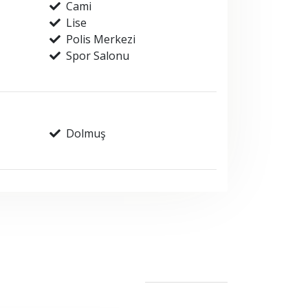
Cami
Lise
Polis Merkezi
Spor Salonu
Dolmuş