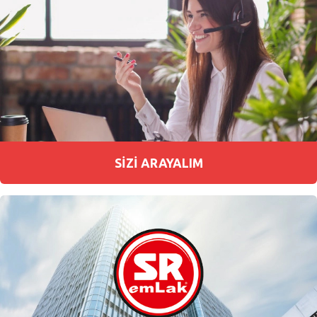
SİZİ ARAYALIM