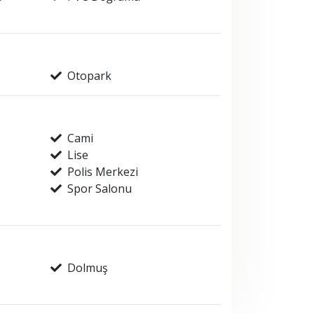
Otopark
Cami
Lise
Polis Merkezi
Spor Salonu
Dolmuş