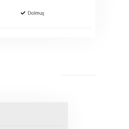
Dolmuş