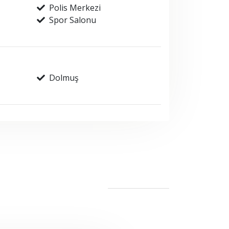
Polis Merkezi
Spor Salonu
Dolmuş