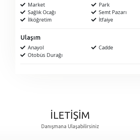
Market
Park
Sağlık Ocağı
Semt Pazarı
İlköğretim
İtfaiye
Ulaşım
Anayol
Cadde
Otobüs Durağı
İLETİŞİM
Danışmana Ulaşabilirsiniz