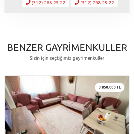
(312) 268 23 22
(312) 268 23 22
BENZER GAYRİMENKULLER
Sizin için seçtiğimiz gayrimenkuller
3.850.000 TL