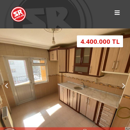
4.400.000 TL