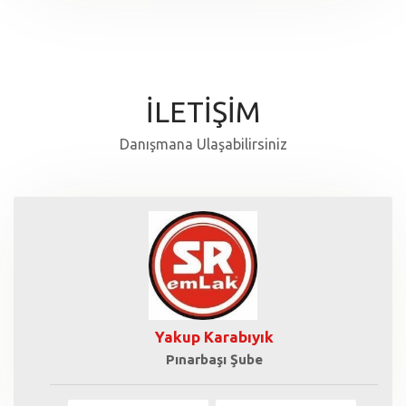
İLETİŞİM
Danışmana Ulaşabilirsiniz
Yakup Karabıyık
Pınarbaşı Şube