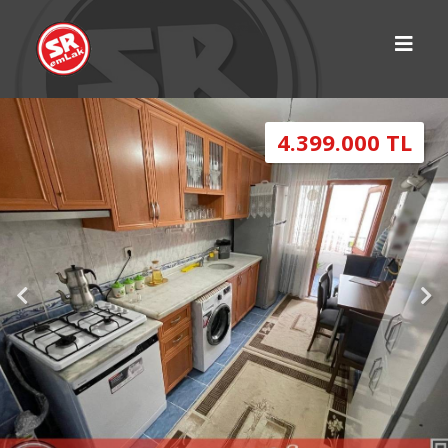
4.399.000 TL