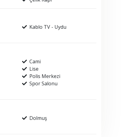
Kablo TV - Uydu
Cami
Lise
Polis Merkezi
Spor Salonu
Dolmuş