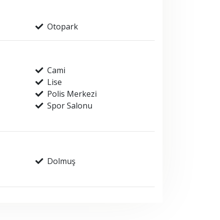
Otopark
Cami
Lise
Polis Merkezi
Spor Salonu
Dolmuş