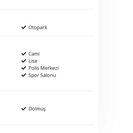
Otopark
Cami
Lise
Polis Merkezi
Spor Salonu
Dolmuş