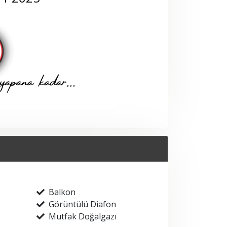
Balkon
Görüntülü Diafon
Mutfak Doğalgazı