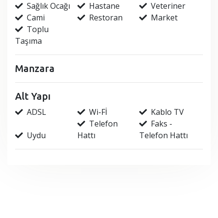
Sağlık Ocağı
Hastane
Veteriner
Cami
Restoran
Market
Toplu
Taşıma
Manzara
Alt Yapı
ADSL
Wi-Fİ
Kablo TV
Telefon
Faks -
Uydu
Hattı
Telefon Hattı