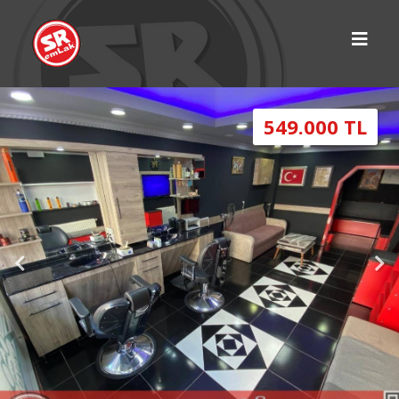
549.000 TL