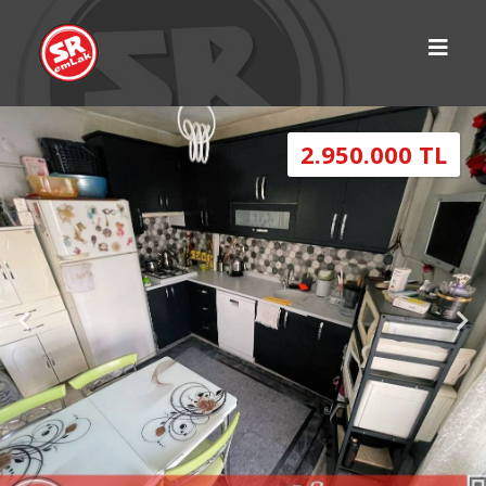
2.950.000 TL