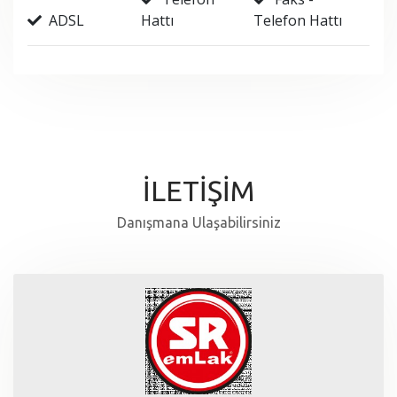
ADSL
Hattı
Telefon Hattı
İLETİŞİM
Danışmana Ulaşabilirsiniz