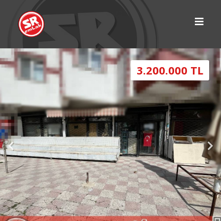
3.200.000 TL