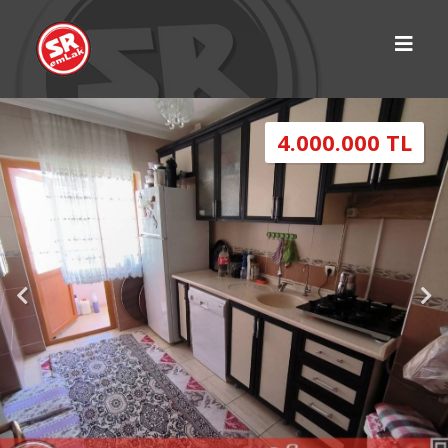
4.000.000 TL