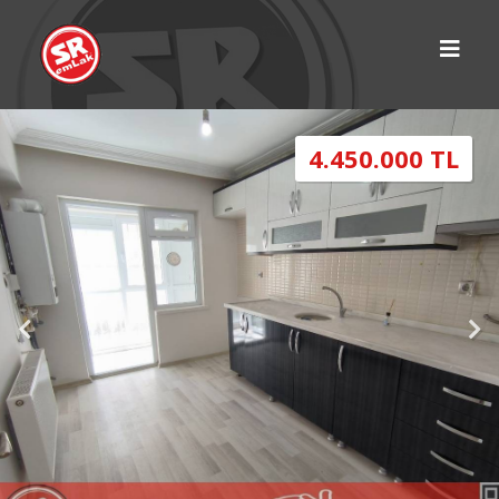
4.450.000 TL