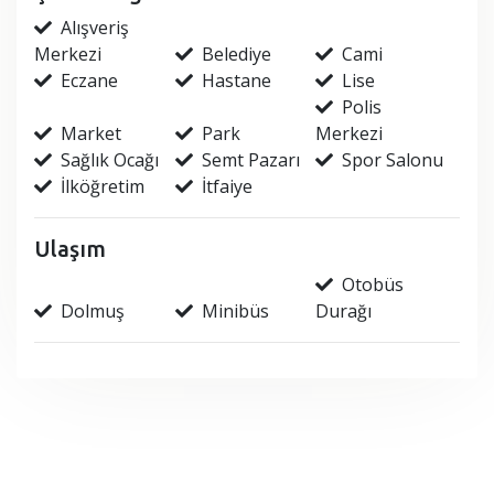
Alışveriş
Merkezi
Belediye
Cami
Eczane
Hastane
Lise
Polis
Market
Park
Merkezi
Sağlık Ocağı
Semt Pazarı
Spor Salonu
İlköğretim
İtfaiye
Ulaşım
Otobüs
Dolmuş
Minibüs
Durağı