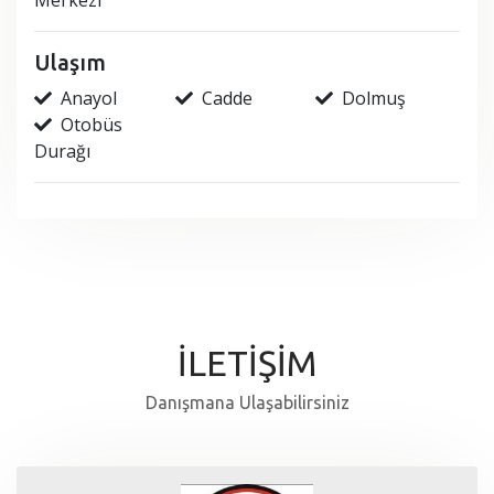
Merkezi
Ulaşım
Anayol
Cadde
Dolmuş
Otobüs
Durağı
İLETİŞİM
Danışmana Ulaşabilirsiniz