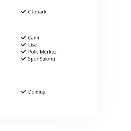
Otopark
Cami
Lise
Polis Merkezi
Spor Salonu
Dolmuş